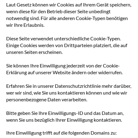
Laut Gesetz können wir Cookies auf Ihrem Gerät speichern,
wenn diese für den Betrieb dieser Seite unbedingt
notwendig sind. Für alle anderen Cookie-Typen benötigen
wir Ihre Erlaubnis.
Diese Seite verwendet unterschiedliche Cookie-Typen.
Einige Cookies werden von Drittparteien platziert, die auf
unseren Seiten erscheinen.
Sie können Ihre Einwilligung jederzeit von der Cookie-
Erklärung auf unserer Website ändern oder widerrufen.
Erfahren Sie in unserer Datenschutzrichtlinie mehr darüber,
wer wir sind, wie Sie uns kontaktieren können und wie wir
personenbezogene Daten verarbeiten.
Bitte geben Sie Ihre Einwilligungs-ID und das Datum an,
wenn Sie uns bezüglich Ihrer Einwilligung kontaktieren.
Ihre Einwilligung trifft auf die folgenden Domains zu: