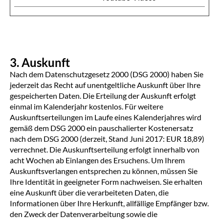
3. Auskunft
Nach dem Datenschutzgesetz 2000 (DSG 2000) haben Sie
jederzeit das Recht auf unentgeltliche Auskunft über Ihre
gespeicherten Daten. Die Erteilung der Auskunft erfolgt
einmal im Kalenderjahr kostenlos. Für weitere
Auskunftserteilungen im Laufe eines Kalenderjahres wird
gemäß dem DSG 2000 ein pauschalierter Kostenersatz
nach dem DSG 2000 (derzeit, Stand Juni 2017: EUR 18,89)
verrechnet. Die Auskunftserteilung erfolgt innerhalb von
acht Wochen ab Einlangen des Ersuchens. Um Ihrem
Auskunftsverlangen entsprechen zu können, müssen Sie
Ihre Identität in geeigneter Form nachweisen. Sie erhalten
eine Auskunft über die verarbeiteten Daten, die
Informationen über Ihre Herkunft, allfällige Empfänger bzw.
den Zweck der Datenverarbeitung sowie die