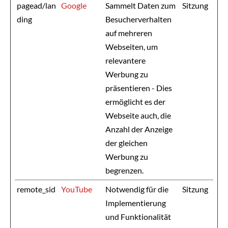
pagead/lan
Google
Sammelt Daten zum
Sitzung
ding
Besucherverhalten
auf mehreren
Webseiten, um
relevantere
Werbung zu
präsentieren - Dies
ermöglicht es der
Webseite auch, die
Anzahl der Anzeige
der gleichen
Werbung zu
begrenzen.
remote_sid
YouTube
Notwendig für die
Sitzung
Implementierung
und Funktionalität