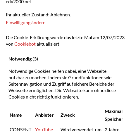
edv2000.net
Ihr aktueller Zustand: Ablehnen.
Einwilligung ändern
Die Cookie-Erklärung wurde das letzte Mal am 12/07/2023
von
Cookiebot
aktualisiert:
Notwendig (3)
Notwendige Cookies helfen dabei, eine Webseite
nutzbar zu machen, indem sie Grundfunktionen wie
Seitennavigation und Zugriff auf sichere Bereiche der
Webseite ermöglichen. Die Webseite kann ohne diese
Cookies nicht richtig funktionieren.
Maximale
Name
Anbieter
Zweck
Speicherdau
CONSENT
YouTube
Wird verwendet, um
2 Jahre