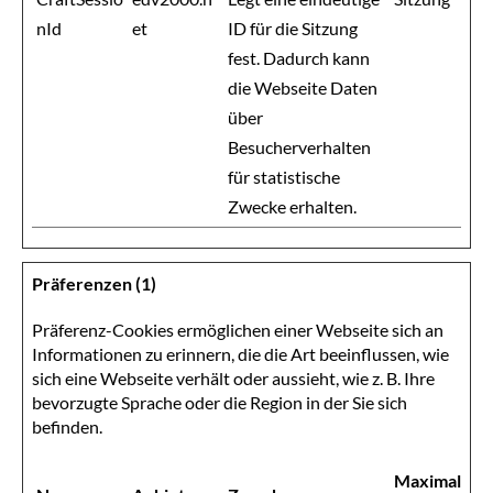
nId
et
ID für die Sitzung
fest. Dadurch kann
die Webseite Daten
über
Besucherverhalten
für statistische
Zwecke erhalten.
Präferenzen (1)
Präferenz-Cookies ermöglichen einer Webseite sich an
Informationen zu erinnern, die die Art beeinflussen, wie
sich eine Webseite verhält oder aussieht, wie z. B. Ihre
bevorzugte Sprache oder die Region in der Sie sich
befinden.
Maximale