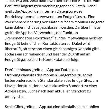
Tablet PC) ein. Verarbeitet werden ausschließlich die vom
Benutzer abgefragten oder eingegebenen Daten. Dabei
greift die App auf den internen Datenstore des
Betriebssystems des verwendeten Endgerätes zu. Eine
Zwischenspeicherung von Daten auf dem mobilen Endgerät
kann daher nicht ausgeschlossen werden. Darüber hinaus
greift die App bei Verwendung der Funktion
„Personendaten exportieren“ auf die im jeweiligen mobilen
Endgerät befindlichen Kontaktdaten zu. Dabei wird
überprüft, ob es schon einen gleichnamigen Kontakt gibt,
sodass ein schreibender und lesender Zugriff auf im
Endgerät gespeicherte Kontaktdaten erfolgt.
Darüber hinaus greift die App auf Daten des
Ordnungsdienstes des mobilen Endgerätes zu, somit
insbesondere auf die Standortdaten des Endgerätes, um
Navigationsfunktionen vom aktuellen Standort zu einer
Adresse bzw. Suche nach dem aktuellen Standort zu
ermöglichen.
Schließlich greift die App auf eine allenfalls beim mobilen