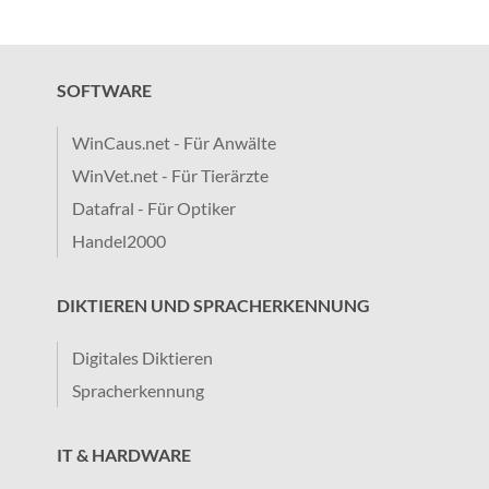
SOFTWARE
WinCaus.net - Für Anwälte
WinVet.net - Für Tierärzte
Datafral - Für Optiker
Handel2000
DIKTIEREN UND SPRACHERKENNUNG
Digitales Diktieren
Spracherkennung
IT & HARDWARE