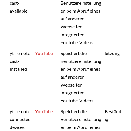
cast-
Benutzereinstellung
available
en beim Abruf eines
auf anderen
Webseiten
integrierten
Youtube-Videos
yt-remote-
YouTube
Speichert die
Sitzung
cast-
Benutzereinstellung
installed
en beim Abruf eines
auf anderen
Webseiten
integrierten
Youtube-Videos
yt-remote-
YouTube
Speichert die
Beständ
connected-
Benutzereinstellung
ig
devices
en beim Abruf eines