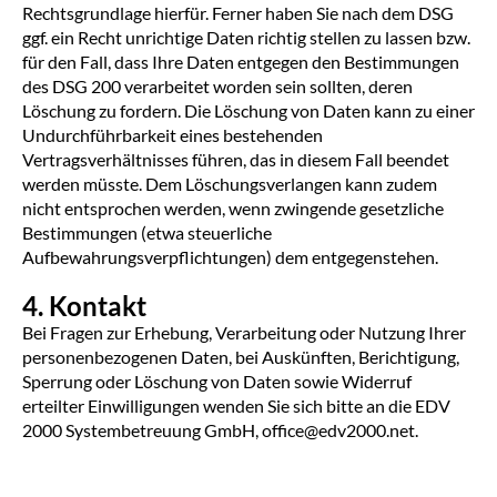
Rechtsgrundlage hierfür. Ferner haben Sie nach dem DSG
ggf. ein Recht unrichtige Daten richtig stellen zu lassen bzw.
für den Fall, dass Ihre Daten entgegen den Bestimmungen
des DSG 200 verarbeitet worden sein sollten, deren
Löschung zu fordern. Die Löschung von Daten kann zu einer
Undurchführbarkeit eines bestehenden
Vertragsverhältnisses führen, das in diesem Fall beendet
werden müsste. Dem Löschungsverlangen kann zudem
nicht entsprochen werden, wenn zwingende gesetzliche
Bestimmungen (etwa steuerliche
Aufbewahrungsverpflichtungen) dem entgegenstehen.
4. Kontakt
Bei Fragen zur Erhebung, Verarbeitung oder Nutzung Ihrer
personenbezogenen Daten, bei Auskünften, Berichtigung,
Sperrung oder Löschung von Daten sowie Widerruf
erteilter Einwilligungen wenden Sie sich bitte an die EDV
2000 Systembetreuung GmbH, office@edv2000.net.