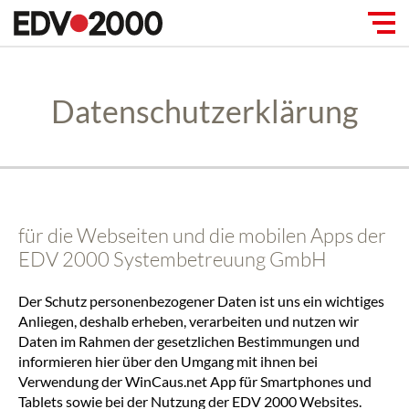
Datenschutzerklärung
für die Webseiten und die mobilen Apps der
EDV 2000 Systembetreuung GmbH
Der Schutz personenbezogener Daten ist uns ein wichtiges
Anliegen, deshalb erheben, verarbeiten und nutzen wir
Daten im Rahmen der gesetzlichen Bestimmungen und
informieren hier über den Umgang mit ihnen bei
Verwendung der WinCaus.net App für Smartphones und
Tablets sowie bei der Nutzung der EDV 2000 Websites.