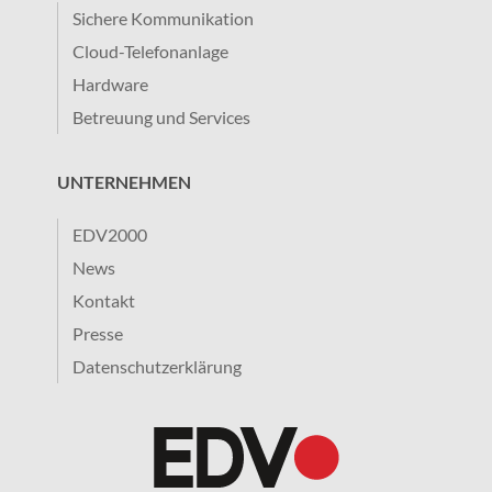
Sichere Kommunikation
Cloud-Telefonanlage
Hardware
Betreuung und Services
UNTERNEHMEN
EDV2000
News
Kontakt
Presse
Datenschutzerklärung