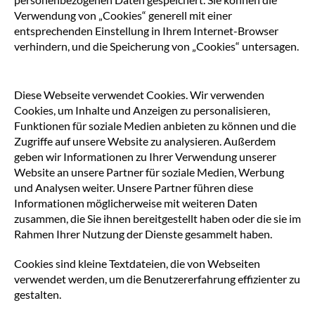
Verwendung von „Cookies“ generell mit einer
entsprechenden Einstellung in Ihrem Internet-Browser
verhindern, und die Speicherung von „Cookies“ untersagen.
Diese Webseite verwendet Cookies. Wir verwenden
Cookies, um Inhalte und Anzeigen zu personalisieren,
Funktionen für soziale Medien anbieten zu können und die
Zugriffe auf unsere Website zu analysieren. Außerdem
geben wir Informationen zu Ihrer Verwendung unserer
Website an unsere Partner für soziale Medien, Werbung
und Analysen weiter. Unsere Partner führen diese
Informationen möglicherweise mit weiteren Daten
zusammen, die Sie ihnen bereitgestellt haben oder die sie im
Rahmen Ihrer Nutzung der Dienste gesammelt haben.
Cookies sind kleine Textdateien, die von Webseiten
verwendet werden, um die Benutzererfahrung effizienter zu
gestalten.