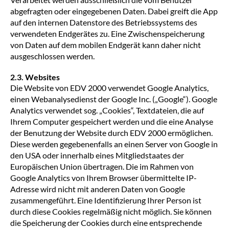
abgefragten oder eingegebenen Daten. Dabei greift die App
auf den internen Datenstore des Betriebssystems des
verwendeten Endgerätes zu. Eine Zwischenspeicherung
von Daten auf dem mobilen Endgerät kann daher nicht
ausgeschlossen werden.
2.3. Websites
Die Website von EDV 2000 verwendet Google Analytics,
einen Webanalysedienst der Google Inc. („Google“). Google
Analytics verwendet sog. „Cookies“, Textdateien, die auf
Ihrem Computer gespeichert werden und die eine Analyse
der Benutzung der Website durch EDV 2000 ermöglichen.
Diese werden gegebenenfalls an einen Server von Google in
den USA oder innerhalb eines Mitgliedstaates der
Europäischen Union übertragen. Die im Rahmen von
Google Analytics von Ihrem Browser übermittelte IP-
Adresse wird nicht mit anderen Daten von Google
zusammengeführt. Eine Identifizierung Ihrer Person ist
durch diese Cookies regelmäßig nicht möglich. Sie können
die Speicherung der Cookies durch eine entsprechende