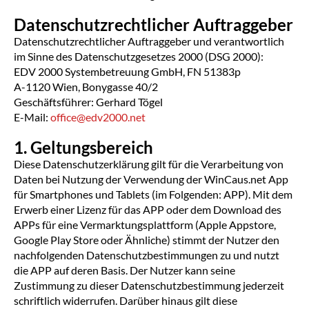
Datenschutzrechtlicher Auftraggeber
Datenschutzrechtlicher Auftraggeber und verantwortlich
im Sinne des Datenschutzgesetzes 2000 (DSG 2000):
EDV 2000 Systembetreuung GmbH, FN 51383p
A-1120 Wien, Bonygasse 40/2
Geschäftsführer: Gerhard Tögel
E-Mail:
office@edv2000.net
1. Geltungsbereich
Diese Datenschutzerklärung gilt für die Verarbeitung von
Daten bei Nutzung der Verwendung der WinCaus.net App
für Smartphones und Tablets (im Folgenden: APP). Mit dem
Erwerb einer Lizenz für das APP oder dem Download des
APPs für eine Vermarktungsplattform (Apple Appstore,
Google Play Store oder Ähnliche) stimmt der Nutzer den
nachfolgenden Datenschutzbestimmungen zu und nutzt
die APP auf deren Basis. Der Nutzer kann seine
Zustimmung zu dieser Datenschutzbestimmung jederzeit
schriftlich widerrufen. Darüber hinaus gilt diese