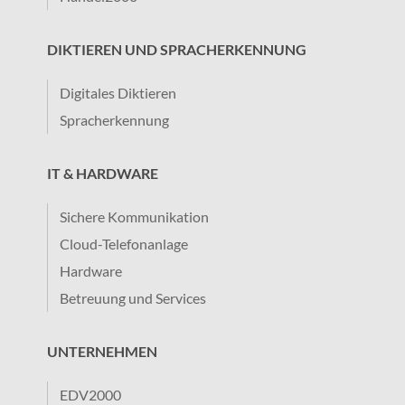
DIKTIEREN UND SPRACHERKENNUNG
Digitales Diktieren
Spracherkennung
IT & HARDWARE
Sichere Kommunikation
Cloud-Telefonanlage
Hardware
Betreuung und Services
UNTERNEHMEN
EDV2000