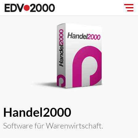
Handel2000
Software für Warenwirtschaft.