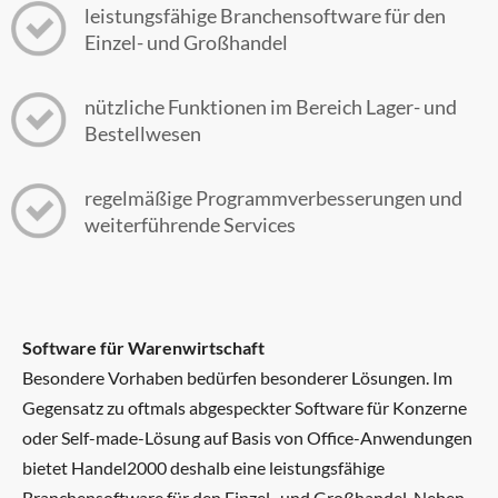
leistungsfähige Branchensoftware für den
Einzel- und Großhandel
nützliche Funktionen im Bereich Lager- und
Bestellwesen
regelmäßige Programmverbesserungen und
weiterführende Services
Software für Warenwirtschaft
Besondere Vorhaben bedürfen besonderer Lösungen. Im
Gegensatz zu oftmals abgespeckter Software für Konzerne
oder Self-made-Lösung auf Basis von Office-Anwendungen
bietet Handel2000 deshalb eine leistungsfähige
Branchensoftware für den Einzel- und Großhandel. Neben