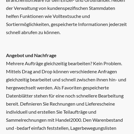
der Verwaltung von kundenspezifischen Stammdaten
helfen Funktionen wie Volltextsuche und
Sortiermöglichkeiten, gespeicherte Informationen jederzeit
schnell abrufen zu können.
Angebot und Nachfrage
Mehrere Aufträge gleichzeitig bearbeiten? Kein Problem.
Mittels Drag and Drop können verschiedene Anfragen
gleichzeitig bearbeitet und schnell zwischen ihnen hin- und
hergewechselt werden. Als Favoriten gespeicherte
Datenblätter stehen für eine noch schnellere Bearbeitung
bereit. Definieren Sie Rechnungen und Lieferescheine
individuell und erstellen Sie Teilaufträge und
Sammelrechnungen mit Handel2000. Den Warenbestand
und -bedarf einfach feststellen, Lagerbewegungslisten