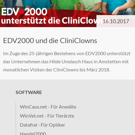
16.10.2017
EDV2000 und die CliniClowns
Im Zuge des 25-jährigen Bestehens von EDV2000 unterstützt
das Unternehmen das Hilde Umdasch Haus in Amstetten mit
monatlichen Visiten der CliniClowns bis März 2018.
SOFTWARE
WinCaus.net - Für Anwälte
WinVet.net - Für Tierärzte
Datafral - Für Optiker
Handel2000